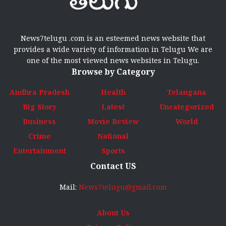
News7telugu .com is an esteemed news website that
provides a wide variety of information in Telugu We are
one of the most viewed news websites in Telugu.
Browse by Category
Andhra Pradesh
Health
Telangana
Big Story
Latest
Uncategorized
Business
Movie Review
World
Crime
National
Entertainment
Sports
Contact US
Mail:
News7telugu@gmail.com
About Us