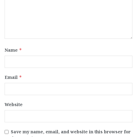
Name
*
Email
*
Website
Save my name, email, and website in this browser for