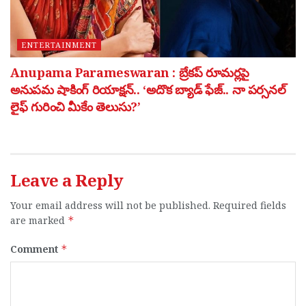
ENTERTAINMENT
Anupama Parameswaran : బ్రేకప్ రూమర్లపై
అనుపమ షాకింగ్ రియాక్షన్.. ‘అదొక బ్యాడ్ ఫేజ్.. నా పర్సనల్
లైఫ్ గురించి మీకేం తెలుసు?’
Leave a Reply
Your email address will not be published.
Required fields
are marked
*
Comment
*