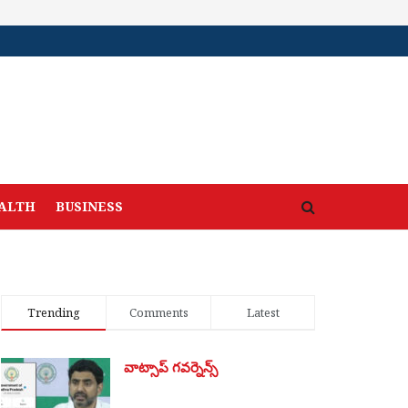
ALTH
BUSINESS
Trending
Comments
Latest
వాట్సాప్ గవర్నెన్స్