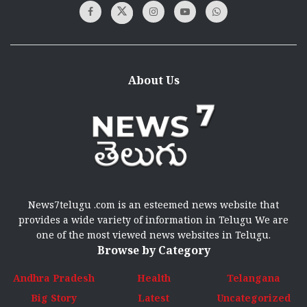
About Us
News7telugu .com is an esteemed news website that
provides a wide variety of information in Telugu We are
one of the most viewed news websites in Telugu.
Browse by Category
Andhra Pradesh
Health
Telangana
Big Story
Latest
Uncategorized