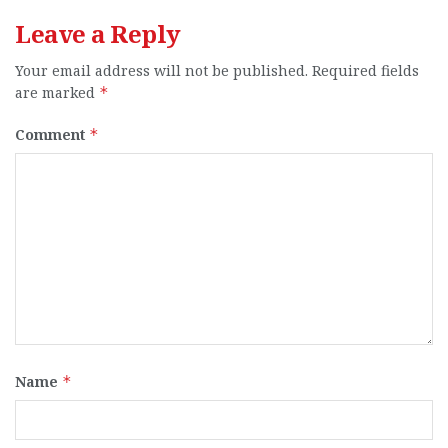
Leave a Reply
Your email address will not be published.
Required fields
are marked
*
Comment
*
Name
*