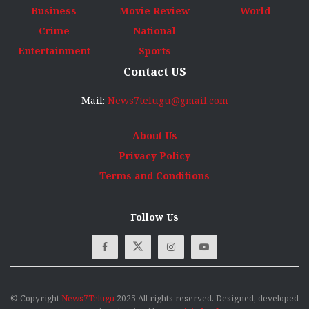
Business
Movie Review
World
Crime
National
Entertainment
Sports
Contact US
Mail:
News7telugu@gmail.com
About Us
Privacy Policy
Terms and Conditions
Follow Us
© Copyright
News7Telugu
2025 All rights reserved. Designed, developed