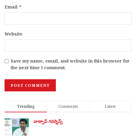
Email
*
Website
Save my name, email, and website in this browser for
the next time I comment.
Trending
Comments
Latest
వాట్సాప్ గవర్నెన్స్