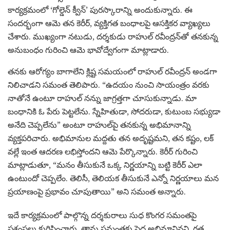
కార్యక్రమంలో ‘గోల్డెన్ క్వీన్’ పురస్కారాన్ని అందుకున్నారు. ఈ
సందర్భంగా ఆమె తన కెరీర్, వ్యక్తిగత బంధాలపై ఆసక్తికర వ్యాఖ్యలు
చేశారు. ముఖ్యంగా నటుడు, దర్శకుడు రాహుల్ రవీంద్రన్‌తో తనకున్న
అనుబంధం గురించి ఆమె భావోద్వేగంగా మాట్లాడారు.
తనకు ఆరోగ్యం బాగాలేని క్లిష్ట సమయంలో రాహుల్ రవీంద్రన్ అండగా
నిలిచాడని సమంత తెలిపారు. “ఉదయం నుంచి సాయంత్రం వరకు
నాతోనే ఉంటూ రాహుల్ నన్ను జాగ్రత్తగా చూసుకున్నాడు. మా
బంధానికి ఓ పేరు పెట్టలేను. స్నేహితుడా, సోదరుడా, కుటుంబ సభ్యుడా
అనేది చెప్పలేను” అంటూ రాహుల్‌పై తనకున్న అభిమానాన్ని
వ్యక్తపరిచారు. అభిమానుల మద్దతు తన అదృష్టమని, తన కష్టం, లక్
వల్లే ఇంత ఆదరణ లభిస్తోందని ఆమె పేర్కొన్నారు. కెరీర్ గురించి
మాట్లాడుతూ, “మనం తీసుకునే ఒక్క నిర్ణయాన్ని బట్టి కెరీర్ ఎలా
ఉంటుందో చెప్పలేం. తెలిసీ, తెలియక తీసుకునే ఎన్నో నిర్ణయాలు మన
ప్రయాణంపై ప్రభావం చూపుతాయి” అని సమంత అన్నారు.
ఇదే కార్యక్రమంలో పాల్గొన్న దర్శకురాలు సుధ కొంగర సమంతపై
ప్రశంసలు కురిపించారు. తాను సమంతకు పెద్ద అభిమానినని, గత