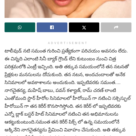
ADVERTISEMENT
టాలీవుడ్ నటి సమంత గురించి ప్రత్యేకంగా పరిచయం అవసరం లేదు.
ఈ చిన్నది ఎలాంటి సినీ బ్యాక్ గ్రౌండ్ లేని కుటుంబం నుంచి చిత్ర
పరిశ్రమలోకి ఎంట్రీ ఇచ్చింది. అతి తక్కువ సమయంలోనే తన నటనతో
ప్రేక్షకుల మనసులను దోచుకుంది. తన నటన, అందచందాలతో అనేక
సినిమాలలో అవకాశాలను అందుకుంది. ఇప్పటివరకు సమంత….
నాగచైతన్య, మహేష్ బాబు, పవన్ కళ్యాణ్, రామ్ చరణ్ లాంటి
ఎంతోమంది స్టార్ హీరోల సినిమాలలో హీరోయిన్ గా నటించి సక్సెస్ఫుల్
హీరోయిన్ గా తన కెరీర్ కొనసాగిస్తోంది. తన కెరీర్ లో ఇప్పటివరకు
ఎన్నో బ్లాక్ బస్టర్ హిట్ సినిమాలలో నటించి తన అభిమానులను
ఆకట్టుకుంటుంది.సమంత తన కెరీర్ పిక్స్ లో ఉన్న సమయంలోనే
అక్కినేని నాగచైతన్యను ప్రేమించి వివాహం చేసుకుంది. అతి తక్కువ