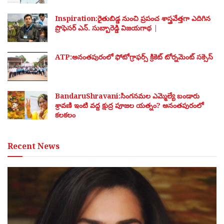
Inspiration:రైతుబిడ్డ నుంచి ప్రపంచ శాస్త్రవేత్తగా ఎదిగిన
ప్రొఫెసర్ ఎన్. సుబ్బారెడ్డి విజయగాథ |
ATP:అనంతపురంలో ఫోటోగ్రాఫర్స్ క్రికెట్ టోర్నమెంట్ సక్సెస్
BandaruShravani:సింగనమల ఎమ్మెల్యే బండారు
శ్రావణి ఇంటి వద్ద క్షుద్ర పూజల యత్నం? అనంతపురంలో
కలకలం
Recent News