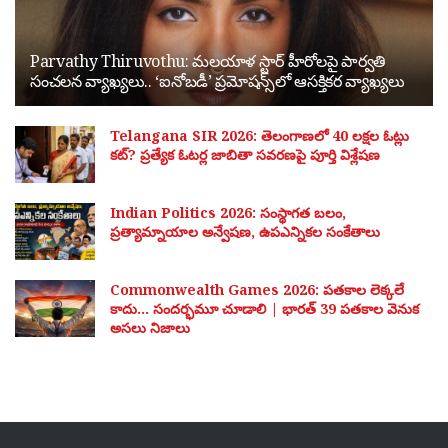
Parvathy Thiruvothu: మలయాళ స్టార్ హీరోలపై పార్వతి
సంచలన వ్యాఖ్యలు.. ‘ఐనోబడీ’ ప్రమోషన్స్‌లో ఆసక్తికర వ్యాఖ్యలు
Telangana SIR 2026: తెలంగాణలో 40 లక్షల ఓట్లు
కట్? ప్రత్యేక ఓటర్ల జాబితా సవరణపై పూర్తి విశ్లేషణ
Indian Politics 2026: సంస్థాగత బలం,
ప్రత్యామ్నాయాల అన్వేషణ, ఉపఎన్నికల సంకేతాలు
Commonwealth Games 2026: పతకాల లెక్కలే
కాదు… సందర్భమూ చూడాలి | భారత్ 39 పతకాల వెనుక
అసలు నిజాలు