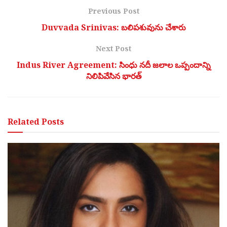
Previous Post
Duvvada Srinivas: బలిపశువును చేశారు
Next Post
Indus River Agreement: సింధు నదీ జలాల ఒప్పందాన్ని
నిలిపివేసిన భారత్
Related
Posts