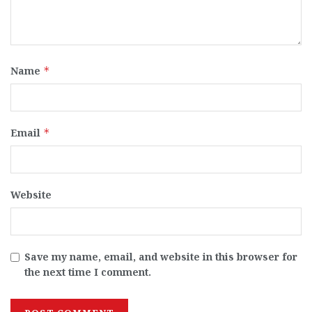
Name
*
Email
*
Website
Save my name, email, and website in this browser for
the next time I comment.