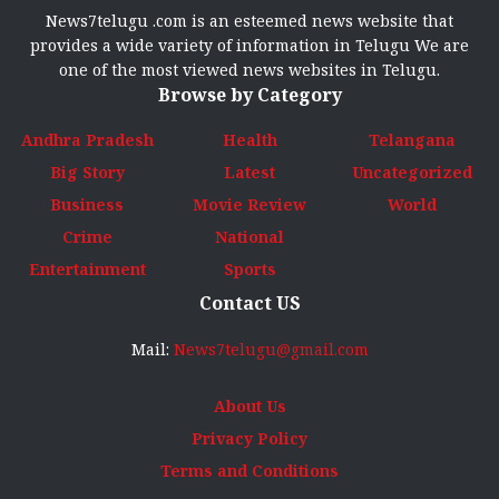
News7telugu .com is an esteemed news website that
provides a wide variety of information in Telugu We are
one of the most viewed news websites in Telugu.
Browse by Category
Andhra Pradesh
Health
Telangana
Big Story
Latest
Uncategorized
Business
Movie Review
World
Crime
National
Entertainment
Sports
Contact US
Mail:
News7telugu@gmail.com
About Us
Privacy Policy
Terms and Conditions