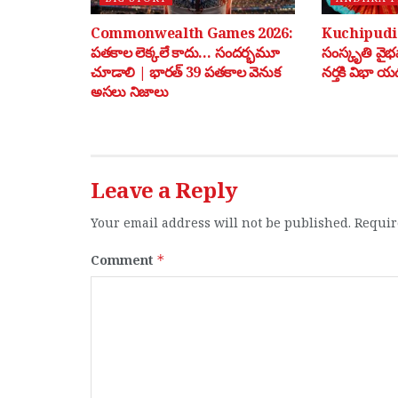
Commonwealth Games 2026:
Kuchipudi: 
పతకాల లెక్కలే కాదు… సందర్భమూ
సంస్కృతి వై
చూడాలి | భారత్ 39 పతకాల వెనుక
నర్తకి విభా యడ
అసలు నిజాలు
Leave a Reply
Your email address will not be published.
Requir
Comment
*