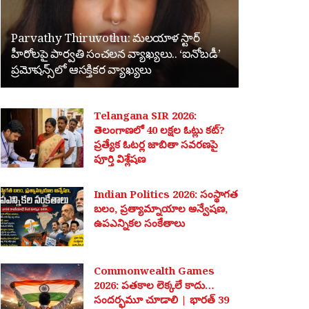
Parvathy Thiruvothu: మలయాళ స్టార్
హీరోలపై పార్వతి సంచలన వ్యాఖ్యలు.. ‘ఐనోబడీ’
ప్రమోషన్స్‌లో ఆసక్తికర వ్యాఖ్యలు
Telangana SIR 2026:
తెలంగాణలో 40 లక్షల ఓట్లు కట్?
ప్రత్యేక ఓటర్ల జాబితా సవరణపై
పూర్తి విశ్లేషణ
Indian Politics 2026: సంస్థాగత
బలం, ప్రత్యామ్నాయాల అన్వేషణ,
ఉపఎన్నికల సంకేతాలు
Commonwealth Games
2026: పతకాల లెక్కలే కాదు…
సందర్భమూ చూడాలి | భారత్ 39