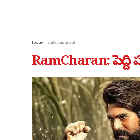
Home
Entertainment
RamCharan: పెద్ది ప