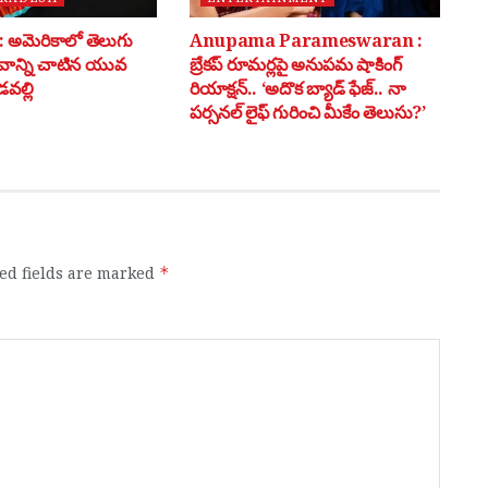
అమెరికాలో తెలుగు
Anupama Parameswaran :
భవాన్ని చాటిన యువ
బ్రేకప్ రూమర్లపై అనుపమ షాకింగ్
వల్లి
రియాక్షన్.. ‘అదొక బ్యాడ్ ఫేజ్.. నా
పర్సనల్ లైఫ్ గురించి మీకేం తెలుసు?’
ed fields are marked
*