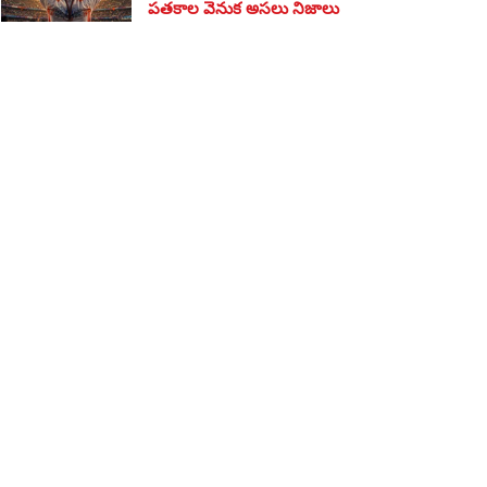
పతకాల వెనుక అసలు నిజాలు