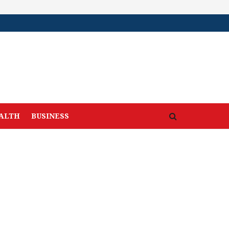
ALTH
BUSINESS