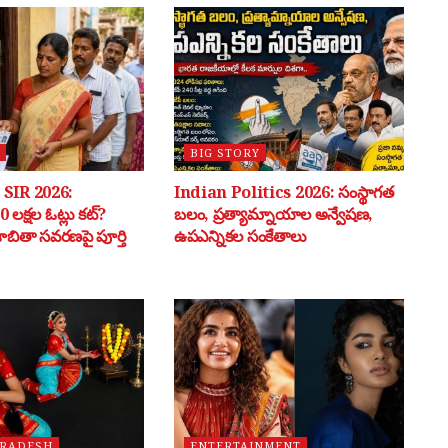
BIG STORY
SIR 2026:
Indian Politics 2026: సంస్థాగత
 లక్షల ఓట్లు కట్?
బలం, ప్రత్యామ్నాయాల అన్వేషణ,
 జాబితా సవరణపై పూర్తి
ఉపఎన్నికల సంకేతాలు
PRADESH
ENTERTAINMENT