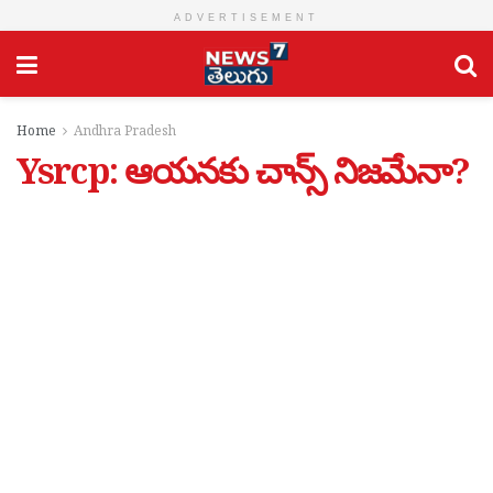
ADVERTISEMENT
Home
Andhra Pradesh
Ysrcp: ఆయనకు చాన్స్ నిజమేనా?