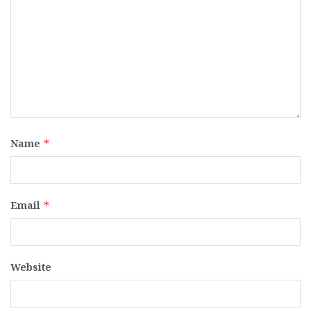
Name
*
Email
*
Website