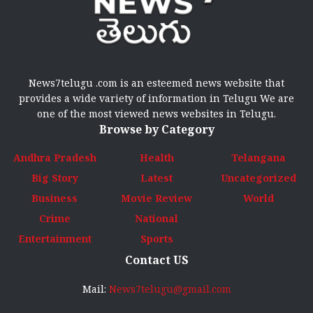
News7telugu .com is an esteemed news website that
provides a wide variety of information in Telugu We are
one of the most viewed news websites in Telugu.
Browse by Category
Andhra Pradesh
Health
Telangana
Big Story
Latest
Uncategorized
Business
Movie Review
World
Crime
National
Entertainment
Sports
Contact US
Mail:
News7telugu@gmail.com