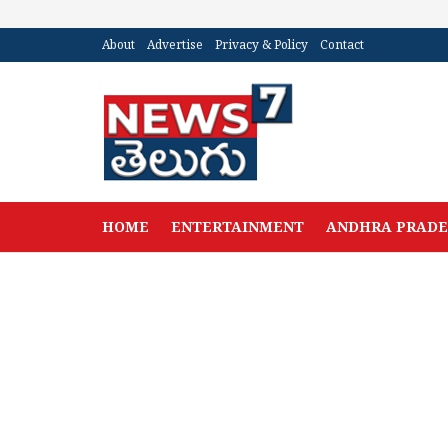
About
Advertise
Privacy & Policy
Contact
HOME
ENTERTAINMENT
ANDHRA PRAD