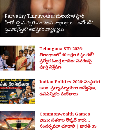
Parvathy Thiruvothu: మలయాళ స్టార్
హీరోలపై పార్వతి సంచలన వ్యాఖ్యలు.. ‘ఐనోబడీ’
ప్రమోషన్స్‌లో ఆసక్తికర వ్యాఖ్యలు
Telangana SIR 2026:
తెలంగాణలో 40 లక్షల ఓట్లు కట్?
ప్రత్యేక ఓటర్ల జాబితా సవరణపై
పూర్తి విశ్లేషణ
Indian Politics 2026: సంస్థాగత
బలం, ప్రత్యామ్నాయాల అన్వేషణ,
ఉపఎన్నికల సంకేతాలు
Commonwealth Games
2026: పతకాల లెక్కలే కాదు…
సందర్భమూ చూడాలి | భారత్ 39