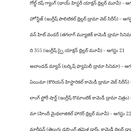
గోల్డ్ రష్ గ్యాంగ్ (థాయ్ హిస్టరీ యాక్షన్ థ్రిల్లర్ మూవీ) – ఆ
హోస్టేజ్ (ఇంగ్లీష్ పొలిటికల్ థ్రిల్లర్ డ్రామా వెబ్ సిరీస్) – ఆగ
వన్ హిట్ వండర్ (తగలాగ్ మ్యూజిక్ కామెడీ డ్రామా సినిమ
ది 355 (ఇంగ్లీష్ స్పై యాక్షన్ థ్రిల్లర్ మూవీ) – ఆగస్టు 21
అబాండడ్ మ్యాన్ (టర్కిష్ ఫ్యామిలీ డ్రామా సినిమా) – ఆగస
ఏయిమా (కొరియన్ హిస్టారికల్ కామెడీ డ్రామా వెబ్ సిరీస్) 
లాంగ్ స్టోరీ షార్ట్ (ఇంగ్లీష్ రొమాంటిక్ కామెడీ డ్రామా చిత్రం
మా (హిందీ మైథలాజికల్ హారర్ థ్రిల్లర్ మూవీ) – ఆగస్టు 2
మారీషన్ (తెలుగు డబ్బింగ్ తమిళ డార్క్ కామెడీ థ్రిల్లర్ డ