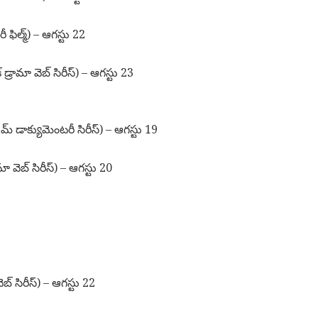
ీ ఫిల్మ్) – ఆగస్టు 22
్రామా వెబ్ సిరీస్) – ఆగస్టు 23
రైమ్ డాక్యుమెంటరీ సిరీస్) – ఆగస్టు 19
ామా వెబ్ సిరీస్) – ఆగస్టు 20
ెబ్ సిరీస్) – ఆగస్టు 22