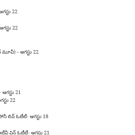
ఆగస్టు 22
– ఆగస్టు 22
ర్ మూవీ) – ఆగస్టు 22
)- ఆగస్టు 21
ఆగస్టు 22
 సోనీ లివ్ ఓటీటీ- ఆగస్టు 18
టీవీ విన్ ఓటీటీ- ఆగస్టు 21