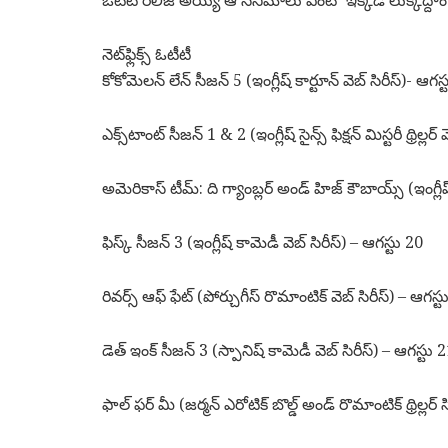
ఓటీటీ రిలీజ్ అయ్యే ఆ సినిమాలు ఏంటో ఇక్కడ లుక్కేద్దాం
నెట్‌ఫ్లిక్స్ ఓటీటీ
కోకోమెలన్ లేన్ సీజన్ 5 (ఇంగ్లీష్ కార్టూన్ వెబ్ సిరీస్)- ఆగస
ఎక్స్‌టాంట్ సీజన్ 1 & 2 (ఇంగ్లీష్ సైన్స్ ఫిక్షన్ మిస్టరీ థ్రిల్లర
అమెరికాస్ టీమ్: ది గ్యాంబ్లర్ అండ్ హిజ్ కౌబాయ్స్ (ఇంగ్లీ
ఫిస్క్ సీజన్ 3 (ఇంగ్లీష్ కామెడీ వెబ్ సిరీస్) – ఆగస్టు 20
రివర్స్ ఆఫ్ ఫేట్ (పోర్చుగీస్ రొమాంటిక్ వెబ్ సిరీస్) – ఆగస్ట
డెత్ ఇంక్ సీజన్ 3 (స్పానిష్ కామెడీ వెబ్ సిరీస్) – ఆగస్టు 
ఫాల్ ఫర్ మీ (జర్మన్ ఎరోటిక్ బొల్డ్ అండ్ రొమాంటిక్ థ్రిల్లర