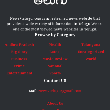
News7telugu .com is an esteemed news website that
provides a wide variety of information in Telugu We are
one of the most viewed news websites in Telugu.
Browse by Category
Andhra Pradesh
Health
Telangana
Big Story
Latest
Uncategorized
Business
Movie Review
World
Crime
National
Entertainment
Sports
Contact US
Mail:
News7telugu@gmail.com
About Us