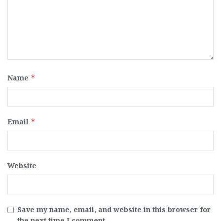
Name
*
Email
*
Website
Save my name, email, and website in this browser for
the next time I comment.