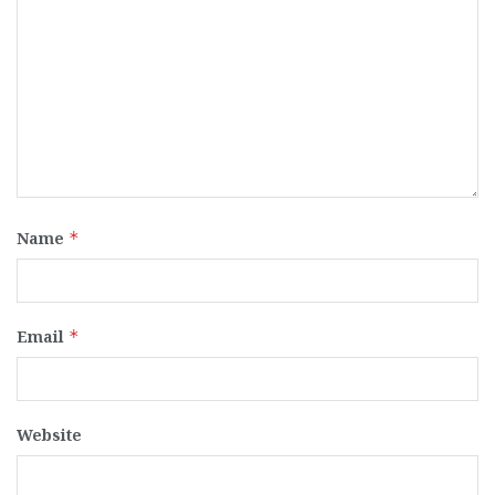
Name
*
Email
*
Website