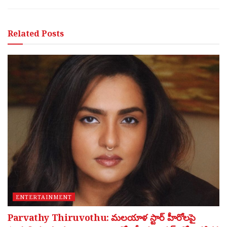
Related
Posts
ENTERTAINMENT
Parvathy Thiruvothu: మలయాళ స్టార్ హీరోలపై