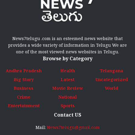
News7telugu .com is an esteemed news website that
provides a wide variety of information in Telugu We are
one of the most viewed news websites in Telugu.
Browse by Category
Andhra Pradesh
Health
Telangana
Big Story
Latest
Uncategorized
Business
Movie Review
World
Crime
National
Entertainment
Sports
Contact US
Mail:
News7telugu@gmail.com