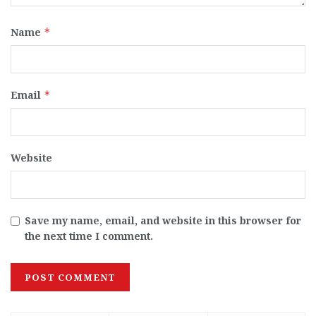
Name
*
Email
*
Website
Save my name, email, and website in this browser for
the next time I comment.