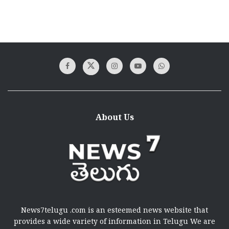
About Us
News7telugu .com is an esteemed news website that
provides a wide variety of information in Telugu We are