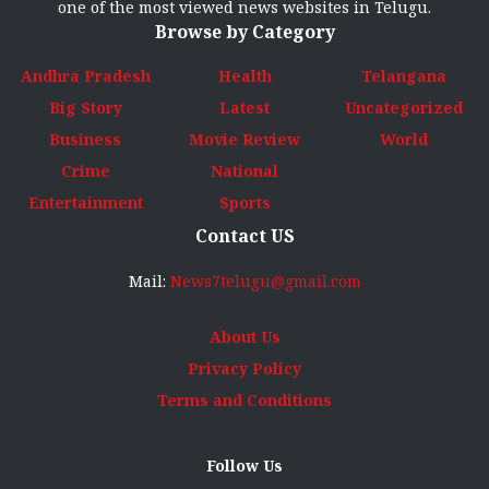
one of the most viewed news websites in Telugu.
Browse by Category
Andhra Pradesh
Health
Telangana
Big Story
Latest
Uncategorized
Business
Movie Review
World
Crime
National
Entertainment
Sports
Contact US
Mail:
News7telugu@gmail.com
About Us
Privacy Policy
Terms and Conditions
Follow Us