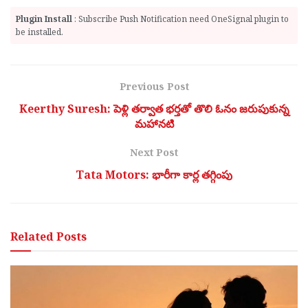
Plugin Install
: Subscribe Push Notification need OneSignal plugin to
be installed.
Previous Post
Keerthy Suresh: పెళ్లి తర్వాత భర్తతో తొలి ఓనం జరుపుకున్న
మహానటి
Next Post
Tata Motors: భారీగా కార్ల తగ్గింపు
Related
Posts