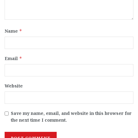
Name
*
Email
*
Website
Save my name, email, and website in this browser for
the next time I comment.