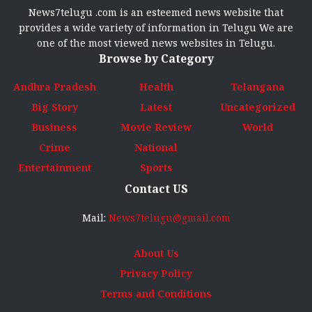
News7telugu .com is an esteemed news website that
provides a wide variety of information in Telugu We are
one of the most viewed news websites in Telugu.
Browse by Category
Andhra Pradesh
Health
Telangana
Big Story
Latest
Uncategorized
Business
Movie Review
World
Crime
National
Entertainment
Sports
Contact US
Mail:
News7telugu@gmail.com
About Us
Privacy Policy
Terms and Conditions