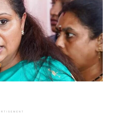
ERTISEMENT