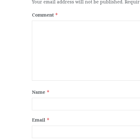
Your email address will not be published.
Requir
Comment
*
Name
*
Email
*