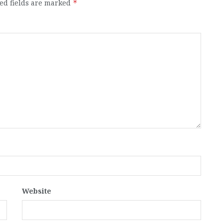
ed fields are marked
*
Website