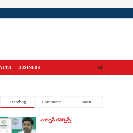
ALTH
BUSINESS
Trending
Comments
Latest
వాట్సాప్ గవర్నెన్స్