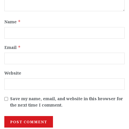
Name
*
Email
*
Website
Save my name, email, and website in this browser for
the next time I comment.