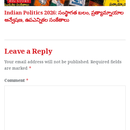
BIG STORY
Indian Politics 2026: సంస్థాగత బలం, ప్రత్యామ్నాయాల
అన్వేషణ, ఉపఎన్నికల సంకేతాలు
Leave a Reply
Your email address will not be published.
Required fields
are marked
*
Comment
*