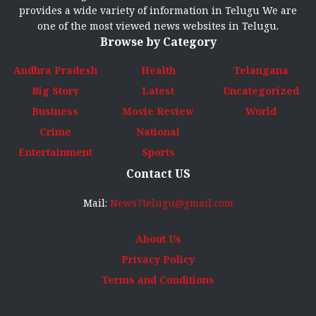
provides a wide variety of information in Telugu We are
one of the most viewed news websites in Telugu.
Browse by Category
Andhra Pradesh
Health
Telangana
Big Story
Latest
Uncategorized
Business
Movie Review
World
Crime
National
Entertainment
Sports
Contact US
Mail:
News7telugu@gmail.com
About Us
Privacy Policy
Terms and Conditions