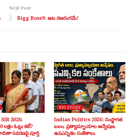
Next Post
ు
Bigg Boss9: ఆట రణరంగమే!
BIG STORY
SIR 2026:
Indian Politics 2026: సంస్థాగత
 లక్షల ఓట్లు కట్?
బలం, ప్రత్యామ్నాయాల అన్వేషణ,
 జాబితా సవరణపై పూర్తి
ఉపఎన్నికల సంకేతాలు