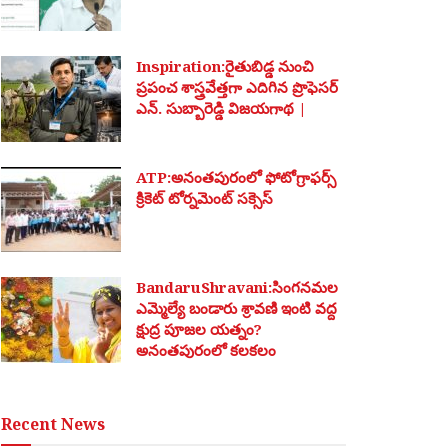
Inspiration:రైతుబిడ్డ నుంచి
ప్రపంచ శాస్త్రవేత్తగా ఎదిగిన ప్రొఫెసర్
ఎన్. సుబ్బారెడ్డి విజయగాథ |
ATP:అనంతపురంలో ఫోటోగ్రాఫర్స్
క్రికెట్ టోర్నమెంట్ సక్సెస్
BandaruShravani:సింగనమల
ఎమ్మెల్యే బండారు శ్రావణి ఇంటి వద్ద
క్షుద్ర పూజల యత్నం?
అనంతపురంలో కలకలం
Recent News