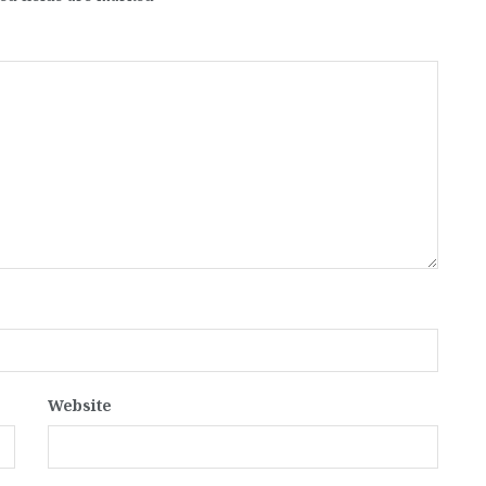
Website