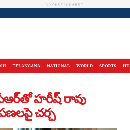
ADVERTISEMENT
ESH
TELANGANA
NATIONAL
WORLD
SPORTS
HE
ీఆర్‌తో హరీష్ రావు
పణలపై చర్చ