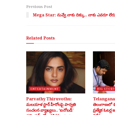
Previous Post
Mega Star: నువ్వే నాకు దిక్కు.. నాకు ఎవరూ లేర
Related
Posts
ENTERTAINMENT
BIG STORY
Parvathy Thiruvothu:
Telangana 
మలయాళ స్టార్ హీరోలపై పార్వతి
తెలంగాణలో 40
సంచలన వ్యాఖ్యలు.. ‘ఐనోబడీ’
ప్రత్యేక ఓటర్ల