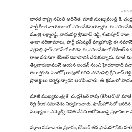
ADV
భారత రాష్ట్ర సమితి అధినేత, మాజీ ముఖ్యమంత్రి కె. చంద్
పార్టీ కీలక నాయకులతో సమావేశమయ్యారు. ఈ సమావేశంలో బీ
మంత్రి లక్ష్మారెడ్డి, పోచంపల్లి శ్రీనివాస్ రెడ్డి, శంబిపూర్
తాజా పరిణామాలు, పార్టీ భవిష్యత్ వ్యూహాలపై ఈ సమావ
ఎర్రవల్లి ఫామ్‌హౌస్‌లో జరిగిన ఈ సమావేశంలో కేటీఆర్ ఉదయం న
రాజు వరుసగా కేసీఆర్ నివాసానికి చేరుకున్నారు. మాజీ మంత
తెల్లవారుజామునే ఆయన లండన్ నుంచి హైదరాబాద్ వచ్చార
తెలుస్తోంది. సంతోష్ రావుతో కలిసి పోచంపల్లి శ్రీనివాస్ రెడ్డ
ప్రాజెక్టులు నిర్మిస్తున్నారని ఆరోపించారు. ఈ క్రమంలో ప
మాజీ ముఖ్యమంత్రి కే. చంద్రశేఖర్ రావు (కేసీఆర్)తో మాజీ ఆర
రెడ్డి కీలక సమావేశం నిర్వహించారు. ఫామ్‌హౌస్‌లో జర
ముఖ్యంగా ఎమ్మెల్సీ కవిత చేసిన ఆరోపణలపై ప్రధానంగా చర్చ
వర్గాల సమాచారం ప్రకారం, కేసీఆర్ తన ఫామ్‌హౌస్‌కు హరీష్