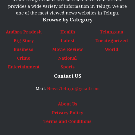
provides a wide variety of information in Telugu We are
one of the most viewed news websites in Telugu.
Browse by Category
Andhra Pradesh
Health
Telangana
Big Story
Latest
Uncategorized
Business
Movie Review
World
Crime
National
Entertainment
Sports
Contact US
Mail:
News7telugu@gmail.com
About Us
Privacy Policy
Terms and Conditions