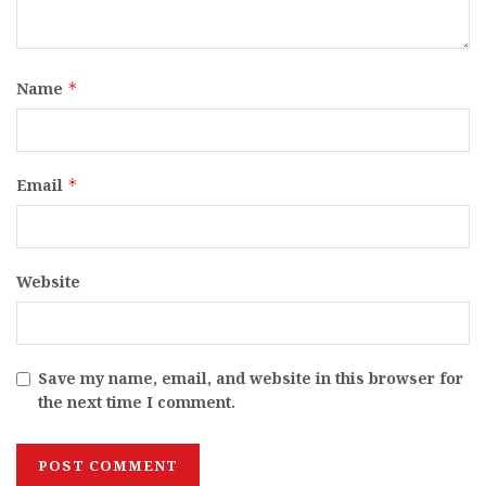
Name
*
Email
*
Website
Save my name, email, and website in this browser for
the next time I comment.