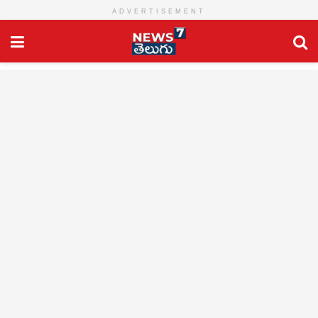
ADVERTISEMENT