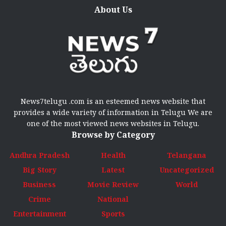
About Us
News7telugu .com is an esteemed news website that
provides a wide variety of information in Telugu We are
one of the most viewed news websites in Telugu.
Browse by Category
Andhra Pradesh
Health
Telangana
Big Story
Latest
Uncategorized
Business
Movie Review
World
Crime
National
Entertainment
Sports