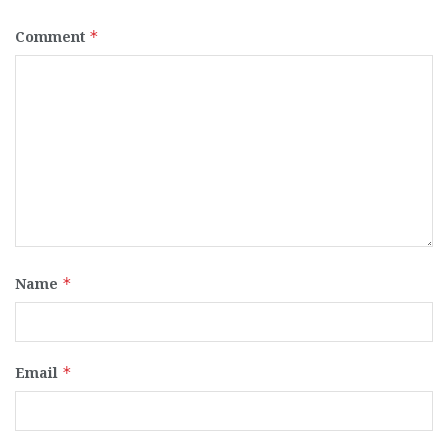
Comment
*
Name
*
Email
*