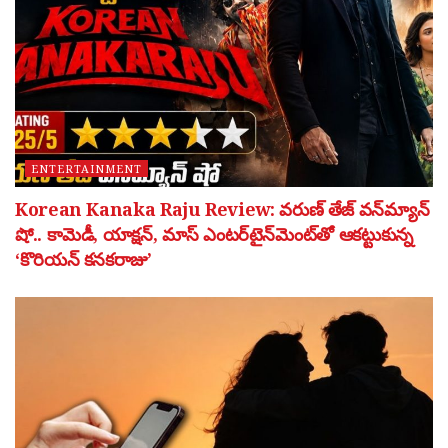
ENTERTAINMENT
Korean Kanaka Raju Review: వరుణ్ తేజ్ వన్‌మ్యాన్
షో.. కామెడీ, యాక్షన్, మాస్ ఎంటర్‌టైన్‌మెంట్‌తో ఆకట్టుకున్న
‘కొరియన్ కనకరాజు’