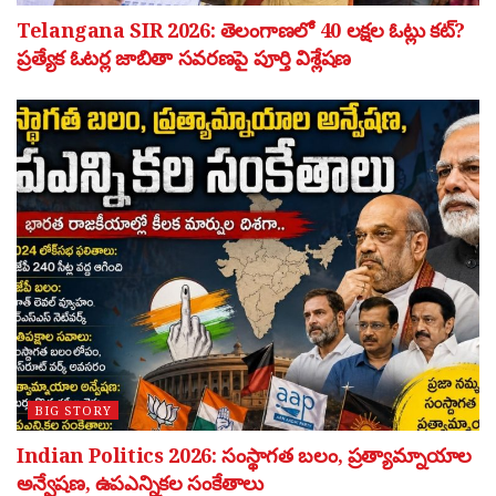
Telangana SIR 2026: తెలంగాణలో 40 లక్షల ఓట్లు కట్?
ప్రత్యేక ఓటర్ల జాబితా సవరణపై పూర్తి విశ్లేషణ
BIG STORY
Indian Politics 2026: సంస్థాగత బలం, ప్రత్యామ్నాయాల
అన్వేషణ, ఉపఎన్నికల సంకేతాలు