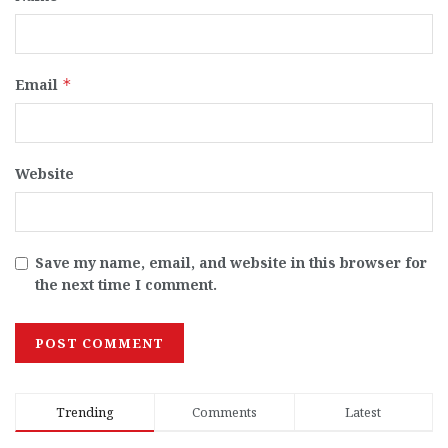
Email
*
Website
Save my name, email, and website in this browser for
the next time I comment.
Trending
Comments
Latest