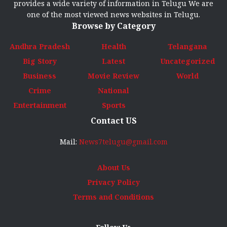
provides a wide variety of information in Telugu We are
one of the most viewed news websites in Telugu.
Browse by Category
Andhra Pradesh
Health
Telangana
Big Story
Latest
Uncategorized
Business
Movie Review
World
Crime
National
Entertainment
Sports
Contact US
Mail:
News7telugu@gmail.com
About Us
Privacy Policy
Terms and Conditions