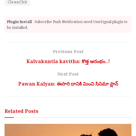
CleanChit
Plugin Install
: Subscribe Push Notification need OneSignal plugin to
be installed.
Previous Post
Kalvakuntla kavitha: కొత్త ఆరంభం..!
Next Post
Pawan Kalyan: ఈసారి దానికి మించి సినిమా ప్లాన్
Related
Posts