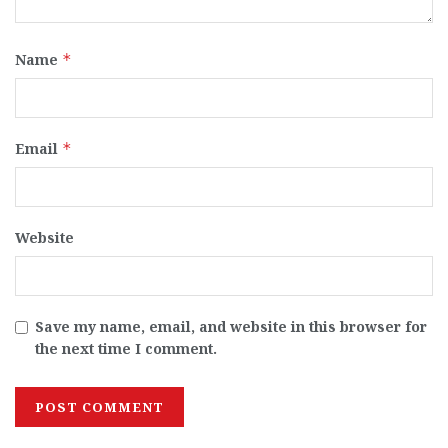
Name
*
Email
*
Website
Save my name, email, and website in this browser for
the next time I comment.