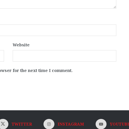
Website
owser for the next time I comment.
TWITTER
INSTAGRAM
YOUTUB