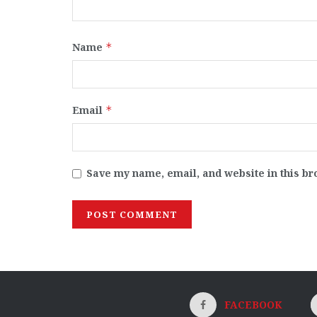
Name
*
Email
*
Save my name, email, and website in this br
FACEBOOK