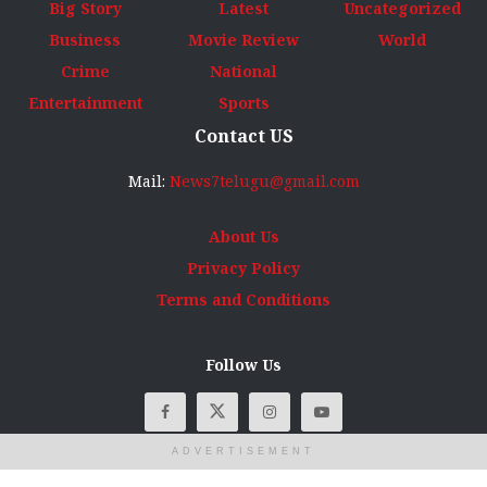
Big Story
Latest
Uncategorized
Business
Movie Review
World
Crime
National
Entertainment
Sports
Contact US
Mail:
News7telugu@gmail.com
About Us
Privacy Policy
Terms and Conditions
Follow Us
ADVERTISEMENT