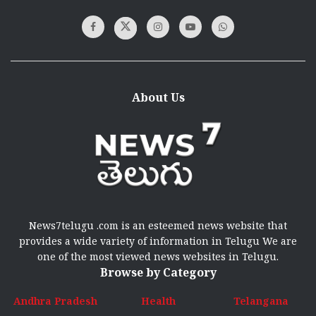
About Us
News7telugu .com is an esteemed news website that
provides a wide variety of information in Telugu We are
one of the most viewed news websites in Telugu.
Browse by Category
Andhra Pradesh
Health
Telangana