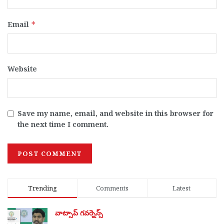
Email
*
Website
Save my name, email, and website in this browser for
the next time I comment.
Trending
Comments
Latest
వాట్సాప్ గవర్నెన్స్