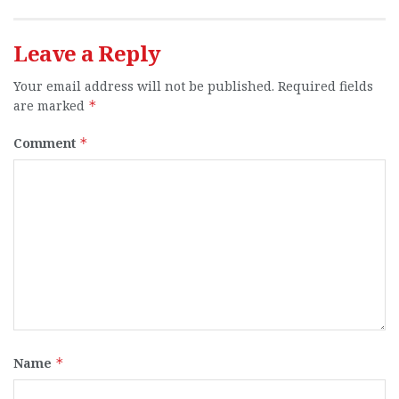
Leave a Reply
Your email address will not be published.
Required fields
are marked
*
Comment
*
Name
*