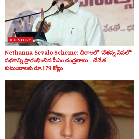
BIG STORY
Nethanna Sevalo Scheme: చీరాలలో ‘నేతన్న సేవలో’
పథకాన్ని ప్రారంభించిన సీఎం చంద్రబాబు – చేనేత
కుటుంబాలకు రూ.179 కోట్లు