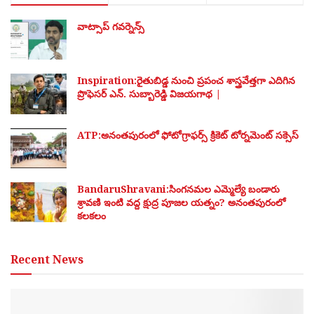
వాట్సాప్ గవర్నెన్స్
Inspiration:రైతుబిడ్డ నుంచి ప్రపంచ శాస్త్రవేత్తగా ఎదిగిన
ప్రొఫెసర్ ఎన్. సుబ్బారెడ్డి విజయగాథ |
ATP:అనంతపురంలో ఫోటోగ్రాఫర్స్ క్రికెట్ టోర్నమెంట్ సక్సెస్
BandaruShravani:సింగనమల ఎమ్మెల్యే బండారు
శ్రావణి ఇంటి వద్ద క్షుద్ర పూజల యత్నం? అనంతపురంలో
కలకలం
Recent News