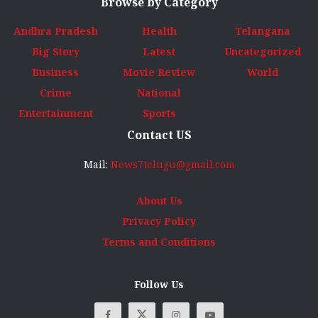
Browse by Category
Andhra Pradesh
Health
Telangana
Big Story
Latest
Uncategorized
Business
Movie Review
World
Crime
National
Entertainment
Sports
Contact US
Mail:
News7telugu@gmail.com
About Us
Privacy Policy
Terms and Conditions
Follow Us