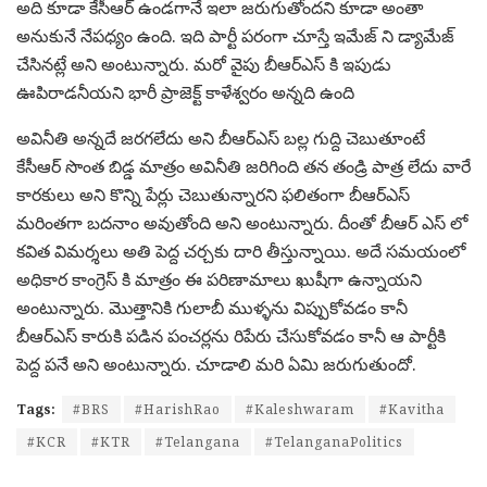
అది కూడా కేసీఆర్ ఉండగానే ఇలా జరుగుతోందని కూడా అంతా
అనుకునే నేపధ్యం ఉంది. ఇది పార్టీ పరంగా చూస్తే ఇమేజ్ ని డ్యామేజ్
చేసినట్లే అని అంటున్నారు. మరో వైపు బీఆర్ఎస్ కి ఇపుడు
ఊపిరాడనీయని భారీ ప్రాజెక్ట్ కాళేశ్వరం అన్నది ఉంది
అవినీతి అన్నదే జరగలేదు అని బీఆర్ఎస్ బల్ల గుద్ది చెబుతూంటే
కేసీఆర్ సొంత బిడ్డ మాత్రం అవినీతి జరిగింది తన తండ్రి పాత్ర లేదు వారే
కారకులు అని కొన్ని పేర్లు చెబుతున్నారని ఫలితంగా బీఆర్ఎస్
మరింతగా బదనాం అవుతోంది అని అంటున్నారు. దీంతో బీఆర్ ఎస్ లో
కవిత విమర్శలు అతి పెద్ద చర్చకు దారి తీస్తున్నాయి. అదే సమయంలో
అధికార కాంగ్రెస్ కి మాత్రం ఈ పరిణామాలు ఖుషీగా ఉన్నాయని
అంటున్నారు. మొత్తానికి గులాబీ ముళ్ళను విప్పుకోవడం కానీ
బీఆర్ఎస్ కారుకి పడిన పంచర్లను రిపేరు చేసుకోవడం కానీ ఆ పార్టీకి
పెద్ద పనే అని అంటున్నారు. చూడాలి మరి ఏమి జరుగుతుందో.
Tags:
#BRS
#HarishRao
#Kaleshwaram
#Kavitha
#KCR
#KTR
#Telangana
#TelanganaPolitics