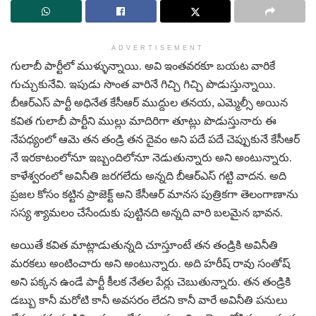
ADVERTISEMENT
గులాబీ పార్టీలో ముళ్ళున్నాయి. అవి ఇంతవరకూ బయట వారికే
గుచ్చుకునేవి. ఇపుడు సొంత వారినే గిచ్చి గిచ్చి పొడుస్తున్నాయి.
బీఆర్ఎస్ పార్టీ అధినేత కేసీఆర్ ముద్దుల తనయ, ఎమ్మెల్సీ అయిన
కవిత గులాబీ పార్టీని ముల్లు మాదిరిగా తూట్లు పొడుస్తునారు ఈ
నేపధ్యంలో ఆమె తన తండ్రి తన దైవం అని పదే పదే చెప్పుకునే కేసీఆర్
నే ఇరకాటంలోనూ ఇబ్బందిలోనూ నెడుతున్నారు అని అంటున్నారు.
కాళేశ్వరంలో అవినీతి జరగలేదు అన్నది బీఆర్ఎస్ గట్టి వాదన. అది
ప్రజల కోసం కట్టిన ప్రాజెక్ట్ అని కేసీఆర్ మానస పుత్రికగా తెలంగాణాను
సస్య శ్యామలం చేసేందుకు పుట్టినది అన్నది వారి బలమైన భావన.
అయితే కవిత మాట్లాడుతున్నది చూస్తూంటే తన తండ్రికి అవినీతి
మరకలు అంటించారు అని అంటున్నారు. అది హరీష్ రావు సంతోష్
అని పక్కన ఉండే పార్టీ కీలక నేతల పేర్లు చెబుతున్నారు. తన తండ్రికి
డబ్బు కానీ మరోటి కానీ అవసరం లేదని కానీ వారే అవినీతి పనులు