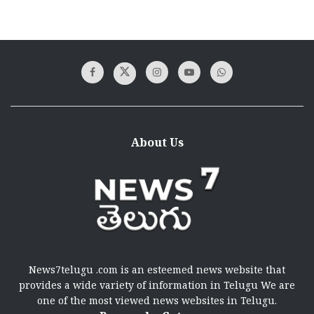
About Us
News7telugu .com is an esteemed news website that
provides a wide variety of information in Telugu We are
one of the most viewed news websites in Telugu.