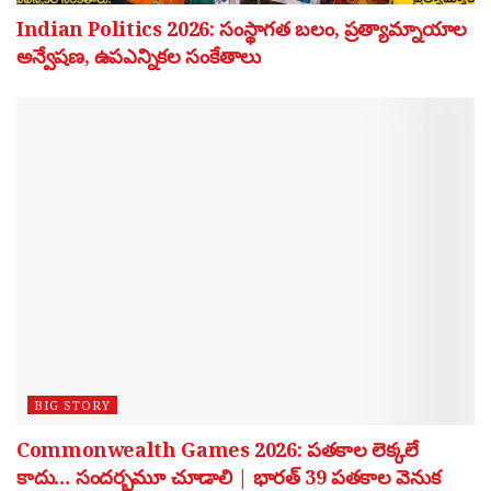
Indian Politics 2026: సంస్థాగత బలం, ప్రత్యామ్నాయాల
అన్వేషణ, ఉపఎన్నికల సంకేతాలు
BIG STORY
Commonwealth Games 2026: పతకాల లెక్కలే
కాదు… సందర్భమూ చూడాలి | భారత్ 39 పతకాల వెనుక