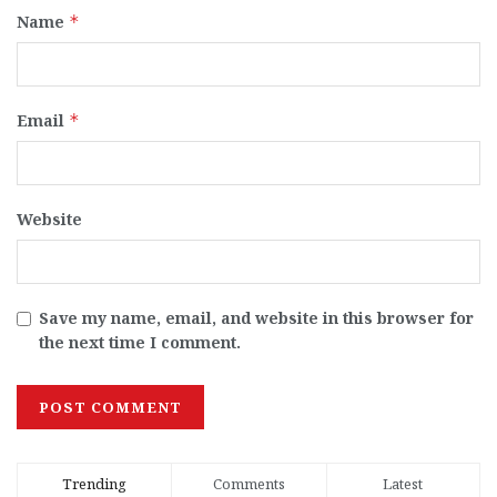
Name
*
Email
*
Website
Save my name, email, and website in this browser for
the next time I comment.
Trending
Comments
Latest