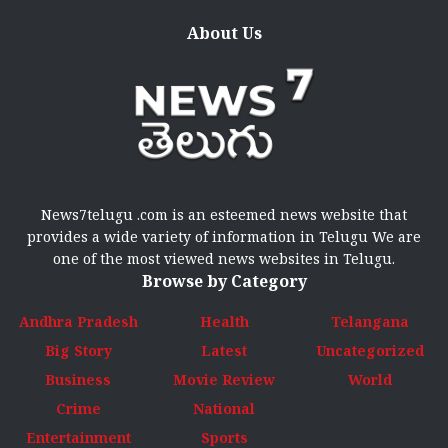
About Us
News7telugu .com is an esteemed news website that
provides a wide variety of information in Telugu We are
one of the most viewed news websites in Telugu.
Browse by Category
Andhra Pradesh
Health
Telangana
Big Story
Latest
Uncategorized
Business
Movie Review
World
Crime
National
Entertainment
Sports