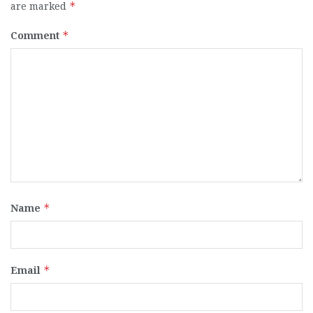
are marked
*
Comment
*
Name
*
Email
*