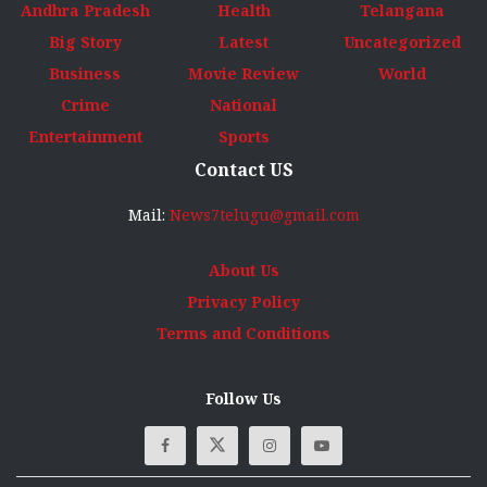
Andhra Pradesh
Health
Telangana
Big Story
Latest
Uncategorized
Business
Movie Review
World
Crime
National
Entertainment
Sports
Contact US
Mail:
News7telugu@gmail.com
About Us
Privacy Policy
Terms and Conditions
Follow Us