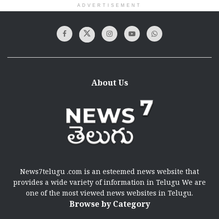
ADVERTISEMENT
About Us
News7telugu .com is an esteemed news website that
provides a wide variety of information in Telugu We are
one of the most viewed news websites in Telugu.
Browse by Category