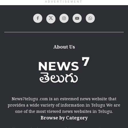
ADVERTISEMENT
About Us
News7telugu .com is an esteemed news website that
provides a wide variety of information in Telugu We are
one of the most viewed news websites in Telugu.
Browse by Category