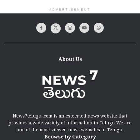
ADVERTISEMENT
About Us
News7telugu .com is an esteemed news website that
provides a wide variety of information in Telugu We are
one of the most viewed news websites in Telugu.
Browse by Category