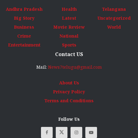
Andhra Pradesh
Health
Telangana
Big Story
Latest
Uncategorized
Business
Movie Review
World
Crime
National
Entertainment
Sports
Contact US
Mail:
News7telugu@gmail.com
About Us
Privacy Policy
Terms and Conditions
Follow Us