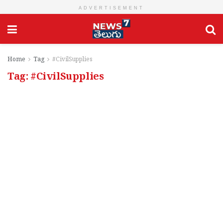
ADVERTISEMENT
Home
Tag
#CivilSupplies
Tag:
#CivilSupplies