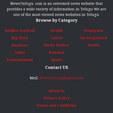
News7telugu .com is an esteemed news website that
provides a wide variety of information in Telugu We are
one of the most viewed news websites in Telugu.
Browse by Category
Andhra Pradesh
Health
Telangana
Big Story
Latest
Uncategorized
Business
Movie Review
World
Crime
National
Entertainment
Sports
Contact US
Mail:
News7telugu@gmail.com
About Us
Privacy Policy
Terms and Conditions