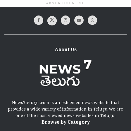
ADVERTISEMENT
About Us
News7telugu .com is an esteemed news website that
provides a wide variety of information in Telugu We are
one of the most viewed news websites in Telugu.
Browse by Category