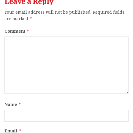
Leave a Reply
Your email address will not be published.
Required fields
are marked
*
Comment
*
Name
*
Email
*