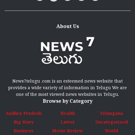
About Us
News7telugu .com is an esteemed news website that
provides a wide variety of information in Telugu We are
one of the most viewed news websites in Telugu.
Browse by Category
Andhra Pradesh
Health
Telangana
Big Story
Latest
Uncategorized
Business
Movie Review
World