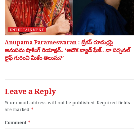
ENTERTAINMENT
Anupama Parameswaran : బ్రేకప్ రూమర్లపై
అనుపమ షాకింగ్ రియాక్షన్.. ‘అదొక బ్యాడ్ ఫేజ్.. నా పర్సనల్
లైఫ్ గురించి మీకేం తెలుసు?’
Leave a Reply
Your email address will not be published.
Required fields
are marked
*
Comment
*