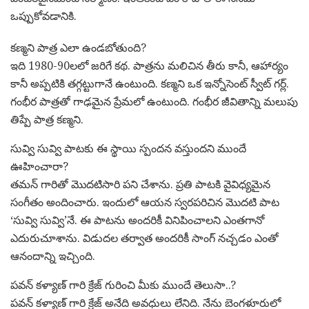
ఒప్పుకోవడానికి.
కణ్మని పాత్ర ఎలా ఉండబోతుంది?
ఇది 1980-90లలో జరిగే కథ. పాత్రను మలిచిన తీరు కానీ, ఆహార్యం
కానీ అప్పటికి తగ్గట్టుగానే ఉంటుంది. కణ్మని ఒక ఇన్నోసెంట్ స్వీట్ గర్ల్.
గంభీర పాత్రతో గాఢమైన ప్రేమలో ఉంటుంది. గంభీర జీవితాన్ని మలుపు
తిప్పే పాత్ర కణ్మని.
సువ్వి సువ్వి పాటకు ఈ స్థాయి స్పందన వస్తుందని ముందే
ఊహించారా?
తమన్ గారితో మొదటిసారి పని చేశాను. ప్రతి పాటకి వైవిధ్యమైన
సంగీతం అందించారు. ఇందులో ఆయన స్వరపరిచిన మొదటి పాట
‘సువ్వి సువ్వి’నే. ఈ పాటను అందరికీ వినిపించాలని ఎంతగానో
ఎదురుచూశాను. విడుదల తర్వాత అందరికీ సాంగ్ నచ్చడం ఎంతో
ఆనందాన్ని ఇచ్చింది.
పవన్ కళ్యాణ్ గారి క్రేజ్ గురించి మీకు ముందే తెలుసా..?
పవన్ కళ్యాణ్ గారి క్రేజ్ అనేది అవధులు లేనిది. నేను బెంగళూరులో