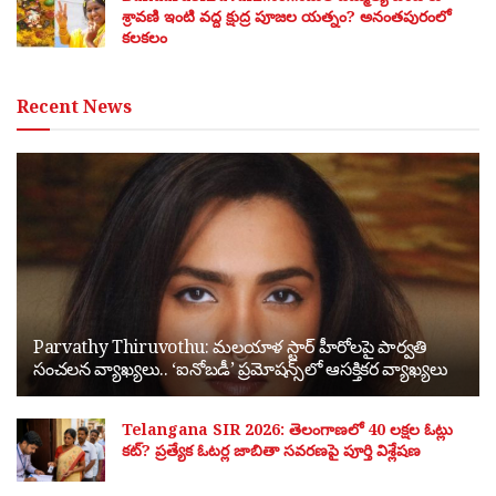
శ్రావణి ఇంటి వద్ద క్షుద్ర పూజల యత్నం? అనంతపురంలో
కలకలం
Recent News
Parvathy Thiruvothu: మలయాళ స్టార్ హీరోలపై పార్వతి
సంచలన వ్యాఖ్యలు.. ‘ఐనోబడీ’ ప్రమోషన్స్‌లో ఆసక్తికర వ్యాఖ్యలు
Telangana SIR 2026: తెలంగాణలో 40 లక్షల ఓట్లు
కట్? ప్రత్యేక ఓటర్ల జాబితా సవరణపై పూర్తి విశ్లేషణ