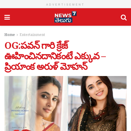
ADVERTISEMENT
Home
Entertainment
OG:పవన్ గారి క్రేజ్
ఊహించినదానికంటే ఎక్కువ –
ప్రియాంక అరుళ్ మోహన్