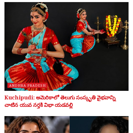
ANDHRA PRADESH
Kuchipudi: అమెరికాలో తెలుగు సంస్కృతి వైభవాన్ని
చాటిన యువ నర్తకి విభా యడవల్లి