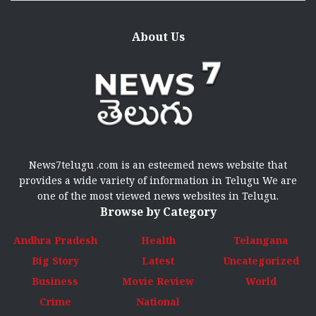
About Us
News7telugu .com is an esteemed news website that
provides a wide variety of information in Telugu We are
one of the most viewed news websites in Telugu.
Browse by Category
Andhra Pradesh
Health
Telangana
Big Story
Latest
Uncategorized
Business
Movie Review
World
Crime
National