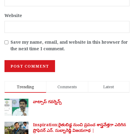
Website
Save my name, email, and website in this browser for
the next time I comment.
Trending
Comments
Latest
వాట్సాప్ గవర్నెన్స్
Inspiration:రైతుబిడ్డ నుంచి ప్రపంచ శాస్త్రవేత్తగా ఎదిగిన
ప్రొఫెసర్ ఎన్. సుబ్బారెడ్డి విజయగాథ |