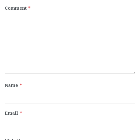
Comment
*
Name
*
Email
*