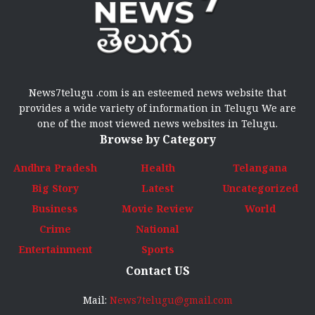
News7telugu .com is an esteemed news website that
provides a wide variety of information in Telugu We are
one of the most viewed news websites in Telugu.
Browse by Category
Andhra Pradesh
Health
Telangana
Big Story
Latest
Uncategorized
Business
Movie Review
World
Crime
National
Entertainment
Sports
Contact US
Mail:
News7telugu@gmail.com