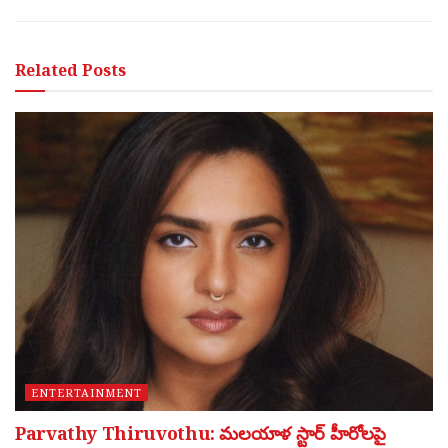
Related
Posts
ENTERTAINMENT
Parvathy Thiruvothu: మలయాళ స్టార్ హీరోలపై