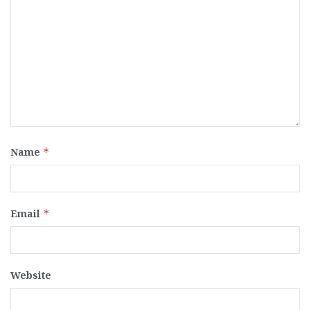
Name
*
Email
*
Website