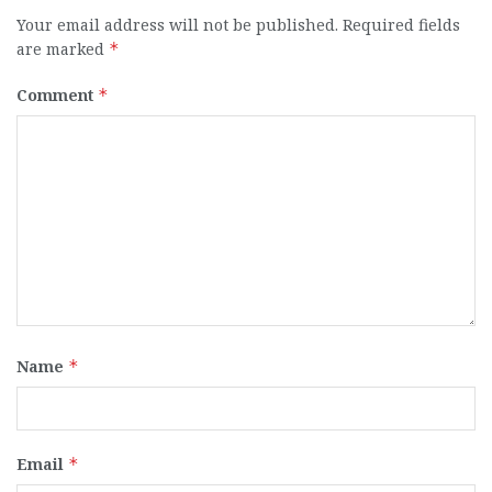
Your email address will not be published.
Required fields
are marked
*
Comment
*
Name
*
Email
*