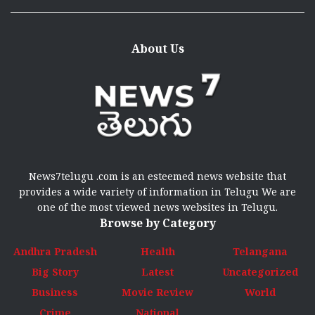
About Us
News7telugu .com is an esteemed news website that
provides a wide variety of information in Telugu We are
one of the most viewed news websites in Telugu.
Browse by Category
Andhra Pradesh
Health
Telangana
Big Story
Latest
Uncategorized
Business
Movie Review
World
Crime
National