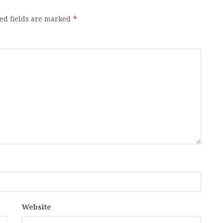
ed fields are marked
*
Website