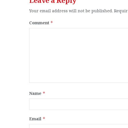
Leave a Reply
Your email address will not be published.
Requir
Comment
*
Name
*
Email
*