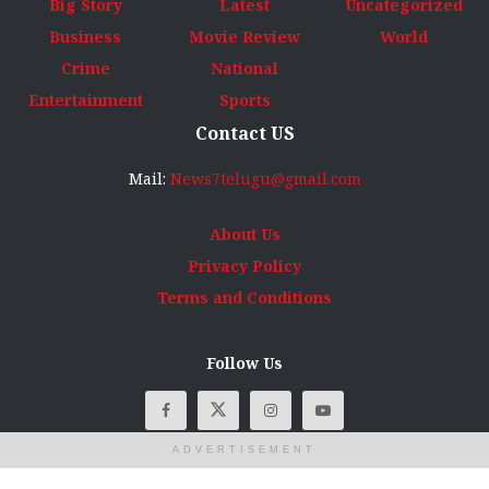
Big Story
Latest
Uncategorized
Business
Movie Review
World
Crime
National
Entertainment
Sports
Contact US
Mail:
News7telugu@gmail.com
About Us
Privacy Policy
Terms and Conditions
Follow Us
ADVERTISEMENT