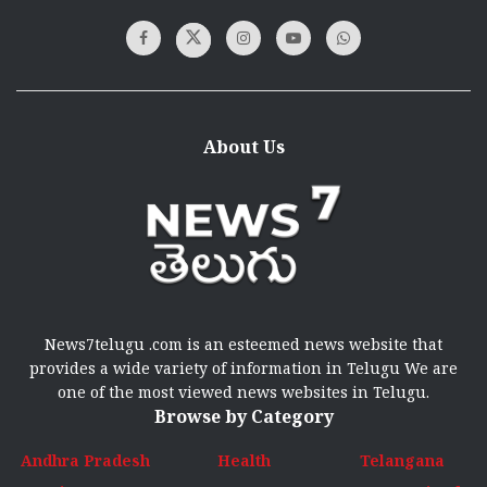
About Us
News7telugu .com is an esteemed news website that
provides a wide variety of information in Telugu We are
one of the most viewed news websites in Telugu.
Browse by Category
Andhra Pradesh
Health
Telangana