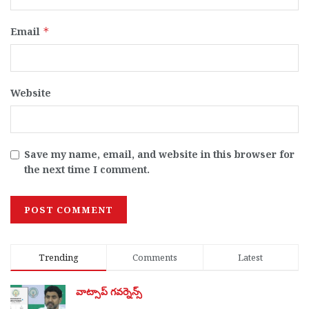
Email
*
Website
Save my name, email, and website in this browser for
the next time I comment.
Trending
Comments
Latest
వాట్సాప్ గవర్నెన్స్