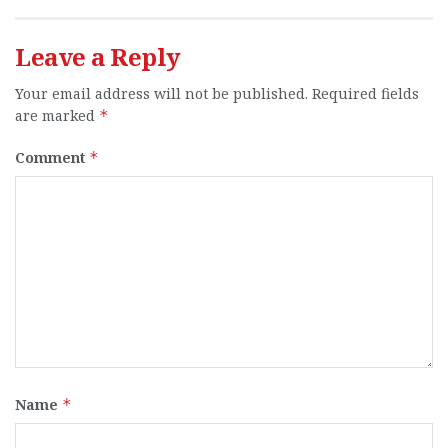
Leave a Reply
Your email address will not be published.
Required fields
are marked
*
Comment
*
Name
*