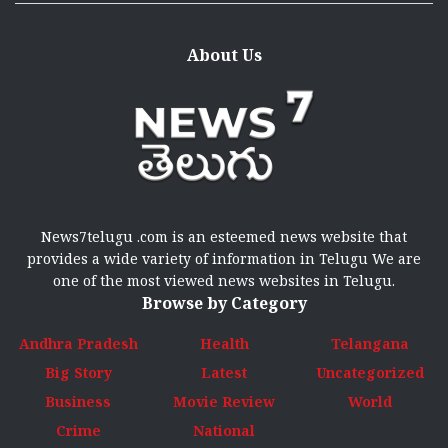
About Us
News7telugu .com is an esteemed news website that
provides a wide variety of information in Telugu We are
one of the most viewed news websites in Telugu.
Browse by Category
Andhra Pradesh
Health
Telangana
Big Story
Latest
Uncategorized
Business
Movie Review
World
Crime
National