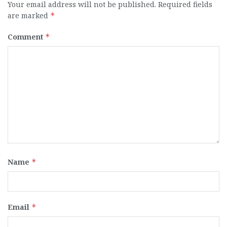
Your email address will not be published.
Required fields
are marked
*
Comment
*
Name
*
Email
*