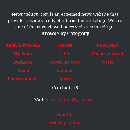
News7telugu .com is an esteemed news website that
provides a wide variety of information in Telugu We are
one of the most viewed news websites in Telugu.
Browse by Category
Andhra Pradesh
Health
Telangana
Big Story
Latest
Uncategorized
Business
Movie Review
World
Crime
National
Entertainment
Sports
Contact US
Mail:
News7telugu@gmail.com
About Us
Privacy Policy