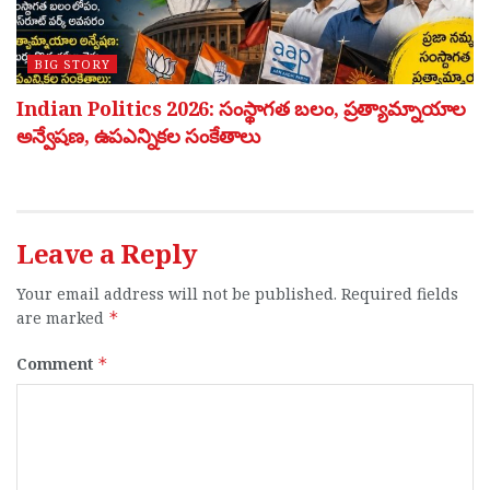
BIG STORY
Indian Politics 2026: సంస్థాగత బలం, ప్రత్యామ్నాయాల
అన్వేషణ, ఉపఎన్నికల సంకేతాలు
Leave a Reply
Your email address will not be published.
Required fields
are marked
*
Comment
*