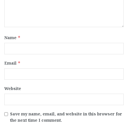
Name
*
Email
*
Website
Save my name, email, and website in this browser for
the next time I comment.