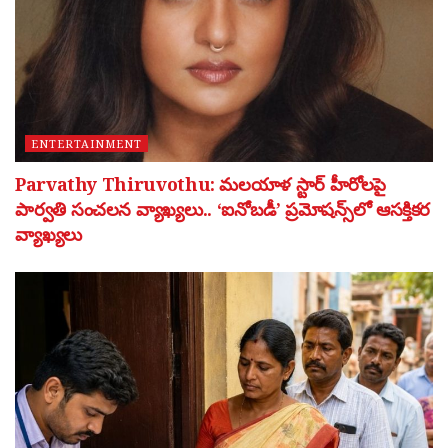
ENTERTAINMENT
Parvathy Thiruvothu: మలయాళ స్టార్ హీరోలపై
పార్వతి సంచలన వ్యాఖ్యలు.. ‘ఐనోబడీ’ ప్రమోషన్స్‌లో ఆసక్తికర
వ్యాఖ్యలు