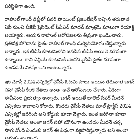
పరిస్థితిగా ఉంది.
రాహుల్ గాంధీ ఢిల్లీలో పవర్ పాయింట్ ప్రజంటేషన్ ఇచ్చిన తరువాత
ఏపీ నుంచి బీజేపీ ప్రెసిడెంట్ పీవీఎన్ మాధవ్ మాత్రమే ఘాటుగా రియాక్ట్
అయ్యారు. ఆయన రాహుల్ ఆరోపణలను తీవ్రంగా ఖండించారు.
ప్రతిపక్ష హోదాను సైతం రాహుల్ గాంధీ దుర్వినియోగం చేస్తున్నారు
అన్నారు. ఇక టీడీపీ కూటమిలోని జనసేన టీడీపీ అయితే మౌనంగా
ఉన్నాయి. కానీ ఎన్డీయే కూటమికి చెందని వైసీపీ సైతం మౌనంగా
ఉండడమే విశేషం అని అంటున్నారు.
ఇక చూస్తే 2024 ఎన్నికల్లో వైసీపీ ఓటమి పాలు అయిన తరువాత జగన్
సహా వైసీపీ కీలక నేతలు అంతా అవే ఆరోపణలు చేశారు. ఏకంగా
ఈవీఎంల ప్రభుత్వం అన్నారు. జగన్ అయితే బాలెట్ పేపర్ మీదనే
ఎన్నికలు కావాలని కోరారు. కొందరు వైసీపీ నేతలు మాల్ ప్రాక్టీస్ 2024
ఎన్నికల్లో జరిగింది అని కోర్టుకు కూడా వెళ్లారు. ఇంత జరిగినా కూడా
వైసీపీ నేతలు అంతా జగన్ సహా మౌనంగా ఉండడం మీదనే చర్చ
సాగుతోంది ఎందుకు జగన్ ఈ విధంగా వ్యహరిస్తున్నారు అని అంతా
అనుకుంటున్నారు.