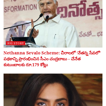
BIG STORY
Nethanna Sevalo Scheme: చీరాలలో ‘నేతన్న సేవలో’
పథకాన్ని ప్రారంభించిన సీఎం చంద్రబాబు – చేనేత
కుటుంబాలకు రూ.179 కోట్లు