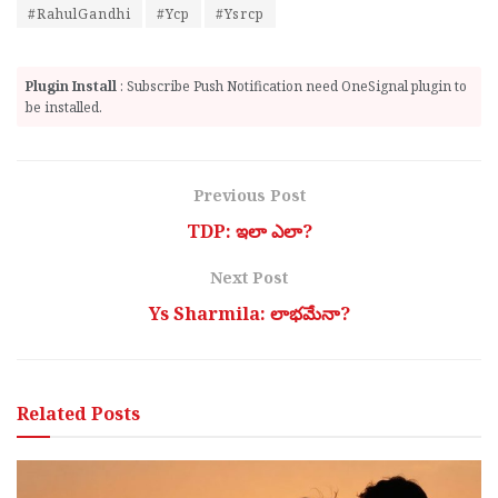
#RahulGandhi
#Ycp
#Ysrcp
Plugin Install
: Subscribe Push Notification need OneSignal plugin to
be installed.
Previous Post
TDP: ఇలా ఎలా?
Next Post
Ys Sharmila: లాభమేనా?
Related
Posts