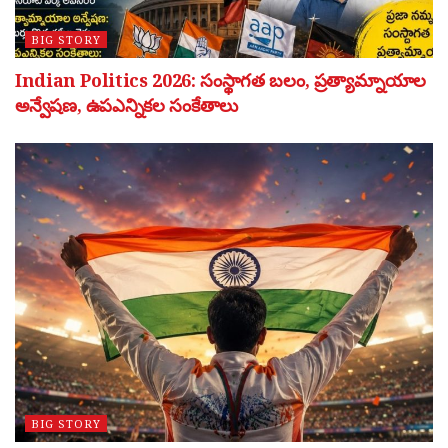
BIG STORY
Indian Politics 2026: సంస్థాగత బలం, ప్రత్యామ్నాయాల
అన్వేషణ, ఉపఎన్నికల సంకేతాలు
BIG STORY