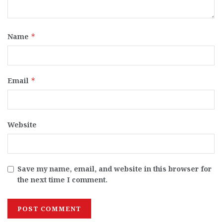
Name
*
Email
*
Website
Save my name, email, and website in this browser for
the next time I comment.