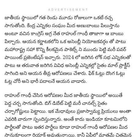
ADVERTISEMENT
జాతీయ స్థాయిలో గత రెండు మూడు రోజులుగా ఒకటే రచ్చ
సాగుతోంది. కేంద్ర ఎన్నికల సంఘం మీద అణుబాంబు పేలుస్తాను
అంటూ వచిన కాంగ్రెస్ అగ్ర నేత రాహుల్ గాంధీ తాజాగా ఆ బాంబు
పేల్చారు. ఆయన కర్ణాటకలోని ఒక అసెంబ్లీ నియోజకవర్గం తో పాటు
మహారాష్ట్ర సహా కొన్ని కీలకమైన పాకెట్స్ ని ముందు పెట్టి మరీ పవర్
పాయింట్ ప్రజెంటేషన్ ఇచ్చారు. 2024 లో జరిగిన లోక్ సభ ఎన్నికలతో
పాటు ఆ తరువాత జరిగిన వివిధ అసెంబ్లీ ఎన్నికల్లో సైతం మాల్ ప్రాక్టీస్
సాగింది అని ఆయన తీవ్ర ఆరోపణలు చేశారు. ఫేక్ ఓట్లు దొంగ ఓట్లు
ఓట్ల చోరీ అని భారీ పదాలనే ఆయన వాడారు.
రాహుల్ గాంధీ చేసిన ఆరోపణల మీద జాతీయ స్థాయిలో అయితే
పెద్ద చర్చ సాగుతోంది. బిగ్ డిబేట్ పెట్టి మరీ చానల్స్ సైతం
చర్చాగోష్టులు పెట్టాయి. ఇక మేధావులు ప్రజాస్వామ్య ప్రియులు అంతా
ఎవరికి వారుగా స్పందిస్తున్నారు. అంతే కాదు ఇండియా కూటమిలోని
పార్టీలతో పాటు ఇతర పార్టీలు కూడా రాహుల్ గాంధీ ఆరోపణల మీద
సానుకూలంగా రియాక్ట్ అవుతున్నాయి. కానీ ఏపీలో మాత్రమే చిత్రమైన