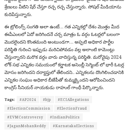
శ్రేణులు వీటిని షేర్ చేస్తూ రచ్చ రచ్చ చేస్తున్నారు. సోషల్ మీడియాను
కుదిపేస్తున్నారు.
ఈ ట్రోలింగ్స్ సంగతి అలా ఉంటే… గత ఎన్నికల్లో దేశం మొత్తం మీద
ఈవీఎంలలో ఏదో జరిగిందనే చర్చ మాత్రం ఓ వర్గం ఓటర్లలో బలంగా
మొదలైందని కొంతమంది అంటుండగా… అప్పటి అధికార పార్టీల
పరిస్థితి గురించి ఇప్పుడు మరిచిపోవడం వల్ల అలాంటి కామెంట్లు
చేస్తున్నారని మరొక వర్గం వారు వాదిస్తున్న పరిస్థితి. మరోవైపు 2024
లోక్‌ సభ ఎన్నికల సమయంలో కర్ణాటక అసెంబ్లీ సెగ్మెంట్‌ లో భారీ ఓటర్ల
మోసం జరిగిందని దర్యాప్తులో తేలిందని.. ఎన్నికలను దొంగిలించడానికి
ఎన్నికల సంఘం అధికార బీజేపీతో కుమ్మక్కైందని ఆరోపించిందని
కాంగ్రెస్ సీనియర్ నాయకుడు రాహుల్ గాంధీ పేర్కొన్నారు.
Tags:
#AP2024
#bjp
#ECIAllegations
#ElectionCommission
#ElectionFraud
#EVMControversy
#IndianPolitics
#JaganMohanReddy
#KarnatakaElections