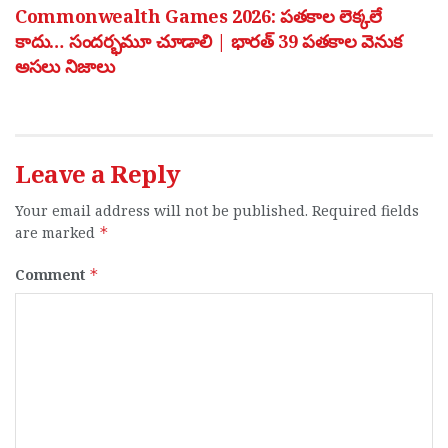
Commonwealth Games 2026: పతకాల లెక్కలే
కాదు… సందర్భమూ చూడాలి | భారత్ 39 పతకాల వెనుక
అసలు నిజాలు
Leave a Reply
Your email address will not be published.
Required fields
are marked
*
Comment
*