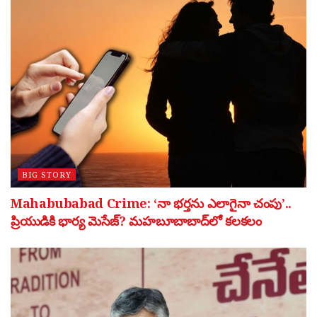
BIG STORY
Mahabubabad Crime: ‘నా భర్తను ఎలాగైనా చంపు’..
ప్రియుడికి భార్య మెసేజ్? మహబూబాబాద్‌లో కలకలం