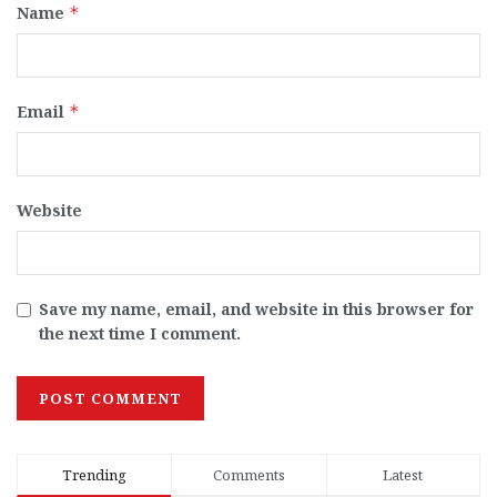
Name
*
Email
*
Website
Save my name, email, and website in this browser for
the next time I comment.
Trending
Comments
Latest