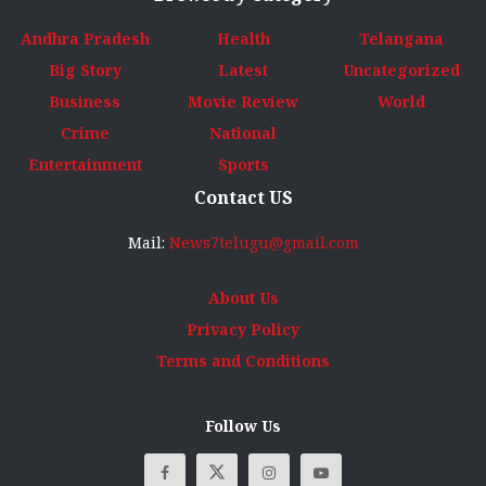
Andhra Pradesh
Health
Telangana
Big Story
Latest
Uncategorized
Business
Movie Review
World
Crime
National
Entertainment
Sports
Contact US
Mail:
News7telugu@gmail.com
About Us
Privacy Policy
Terms and Conditions
Follow Us