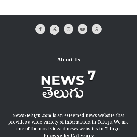
About Us
News7telugu .com is an esteemed news website that
provides a wide variety of information in Telugu We are
one of the most viewed news websites in Telugu.
Browse by Category