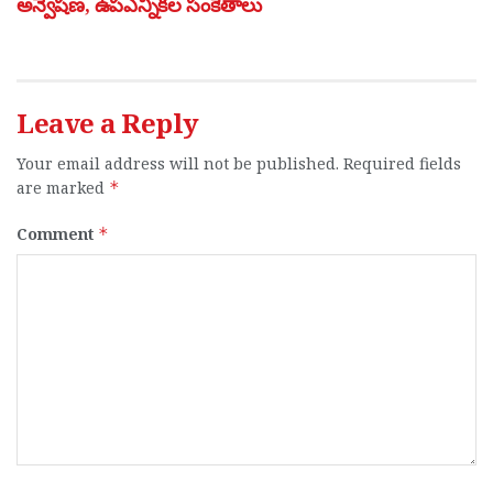
అన్వేషణ, ఉపఎన్నికల సంకేతాలు
Leave a Reply
Your email address will not be published.
Required fields
are marked
*
Comment
*