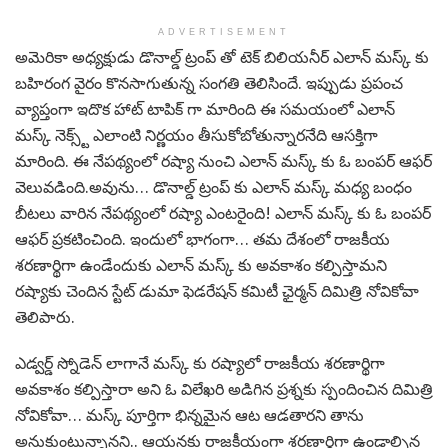
ADVERTISEMENT
అమెరికా అధ్యక్షుడు డొనాల్డ్ ట్రంప్ తో టెక్ బిలియనీర్ ఎలాన్ మస్క్ కు
బహిరంగ వైరం కొనసాగుతున్న సంగతి తెలిసిందే. ఇప్పుడు ప్రపంచ
వ్యాప్తంగా ఇదొక హాట్ టాపిక్ గా మారింది ఈ సమయంలో ఎలాన్
మస్క్ నెక్స్ట్ ఎలాంటి నిర్ణయం తీసుకోబోతున్నారనేది ఆసక్తిగా
మారింది. ఈ నేపథ్యంలో రష్యా నుంచి ఎలాన్ మస్క్ కు ఓ బంపర్ ఆఫర్
వెలువడింది.అవును… డొనాల్డ్ ట్రంప్ కు ఎలాన్ మస్క్ మధ్య బంధం
బీటలు వారిన నేపథ్యంలో రష్యా ఎంటరైంది! ఎలాన్ మస్క్ కు ఓ బంపర్
ఆఫర్ ప్రకటించింది. ఇందులో భాగంగా… తమ దేశంలో రాజకీయ
శరణార్థిగా ఉండేందుకు ఎలాన్ మస్క్ కు అవకాశం కల్పిస్తామని
రష్యాకు చెందిన స్టేట్ డుమా ఫెడరేషన్ కమిటీ ఛైర్మన్ దిమిత్రి నోవికోవా
తెలిపారు.
ఎడ్వర్డ్ స్నోడెన్ లాగానే మస్క్ కు రష్యాలో రాజకీయ శరణార్థిగా
అవకాశం కల్పిస్తారా అని ఓ విలేఖరి అడిగిన ప్రశ్నకు స్పందించిన దిమిత్రి
నోవికోవా… మస్క్ పూర్తిగా భిన్నమైన ఆట ఆడతారని తాను
అనుకుంటున్నానని.. ఆయనకు రాజకీయంగా శరణార్థిగా ఉండాల్సిన