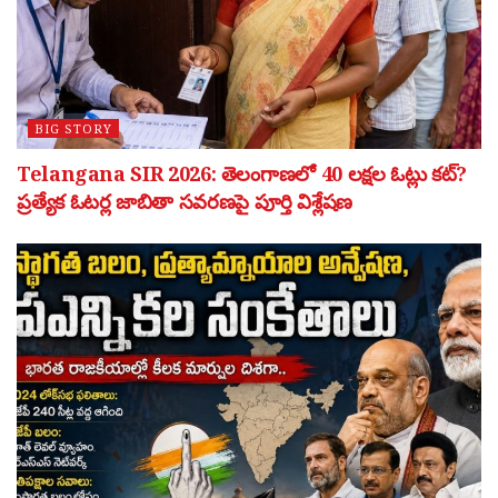
BIG STORY
Telangana SIR 2026: తెలంగాణలో 40 లక్షల ఓట్లు కట్?
ప్రత్యేక ఓటర్ల జాబితా సవరణపై పూర్తి విశ్లేషణ