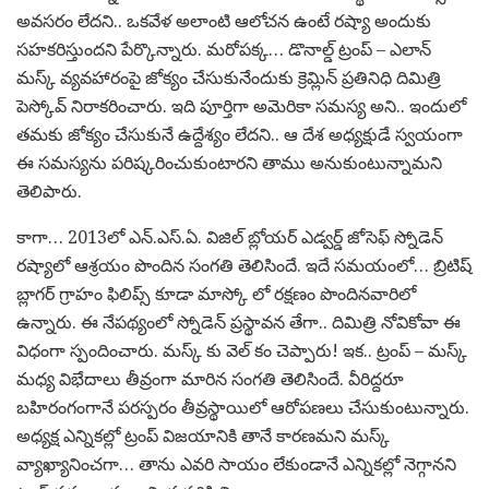
అవసరం లేదని.. ఒకవేళ అలాంటి ఆలోచన ఉంటే రష్యా అందుకు
సహకరిస్తుందని పేర్కొన్నారు. మరోపక్క… డొనాల్డ్ ట్రంప్ – ఎలాన్
మస్క్ వ్యవహారంపై జోక్యం చేసుకునేందుకు క్రెమ్లిన్ ప్రతినిధి దిమిత్రి
పెస్కోవ్ నిరాకరించారు. ఇది పూర్తిగా అమెరికా సమస్య అని.. ఇందులో
తమకు జోక్యం చేసుకునే ఉద్దేశ్యం లేదని.. ఆ దేశ అధ్యక్షుడే స్వయంగా
ఈ సమస్యను పరిష్కరించుకుంటారని తాము అనుకుంటున్నామని
తెలిపారు.
కాగా… 2013లో ఎన్.ఎస్.ఏ. విజిల్ బ్లోయర్ ఎడ్వర్డ్ జోసెఫ్ స్నోడెన్
రష్యాలో ఆశ్రయం పొందిన సంగతి తెలిసిందే. ఇదే సమయంలో… బ్రిటిష్
బ్లాగర్ గ్రాహం ఫిలిప్స్ కూడా మాస్కో లో రక్షణం పొందినవారిలో
ఉన్నారు. ఈ నేపథ్యంలో స్నోడెన్ ప్రస్థావన తేగా.. దిమిత్రి నోవికోవా ఈ
విధంగా స్పందించారు. మస్క్ కు వెల్ కం చెప్పారు! ఇక.. ట్రంప్ – మస్క్
మధ్య విభేదాలు తీవ్రంగా మారిన సంగతి తెలిసిందే. వీరిద్దరూ
బహిరంగంగానే పరస్పరం తీవ్రస్థాయిలో ఆరోపణలు చేసుకుంటున్నారు.
అధ్యక్ష ఎన్నికల్లో ట్రంప్ విజయానికి తానే కారణమని మస్క్
వ్యాఖ్యానించగా… తాను ఎవరి సాయం లేకుండానే ఎన్నికల్లో నెగ్గానని