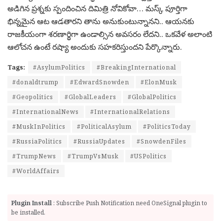
అడిగిన ప్రశ్నకు స్పందించిన దిమిత్రి నోవికోవా… మస్క్ పూర్తిగా
భిన్నమైన ఆట ఆడతారని తాను అనుకుంటున్నానని.. ఆయనకు
రాజకీయంగా శరణార్థిగా ఉండాల్సిన అవసరం లేదని.. ఒకవేళ అలాంటి
ఆలోచన ఉంటే రష్యా అందుకు సహకరిస్తుందని పేర్కొన్నారు.
Tags:
#AsylumPolitics
#BreakingInternational
#donaldtrump
#EdwardSnowden
#ElonMusk
#Geopolitics
#GlobalLeaders
#GlobalPolitics
#InternationalNews
#InternationalRelations
#MuskInPolitics
#PoliticalAsylum
#PoliticsToday
#RussiaPolitics
#RussiaUpdates
#SnowdenFiles
#TrumpNews
#TrumpVsMusk
#USPolitics
#WorldAffairs
Plugin Install
: Subscribe Push Notification need OneSignal plugin to
be installed.