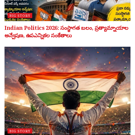
BIG STORY
Indian Politics 2026: సంస్థాగత బలం, ప్రత్యామ్నాయాల
అన్వేషణ, ఉపఎన్నికల సంకేతాలు
BIG STORY