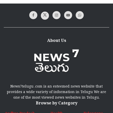
About Us
News7telugu .com is an esteemed news website that
provides a wide variety of information in Telugu We are
one of the most viewed news websites in Telugu.
Browse by Category