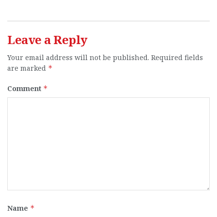
Leave a Reply
Your email address will not be published.
Required fields
are marked
*
Comment
*
Name
*