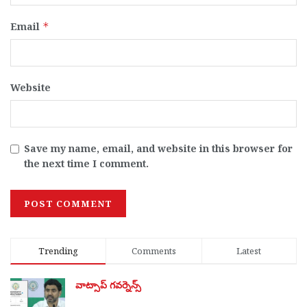
Email
*
Website
Save my name, email, and website in this browser for
the next time I comment.
Trending
Comments
Latest
వాట్సాప్ గవర్నెన్స్