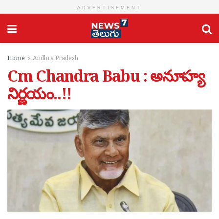
ADVERTISEMENT
Home
Andhra Pradesh
Cm Chandra Babu : అనూహ్య
నిర్ణయం..!!