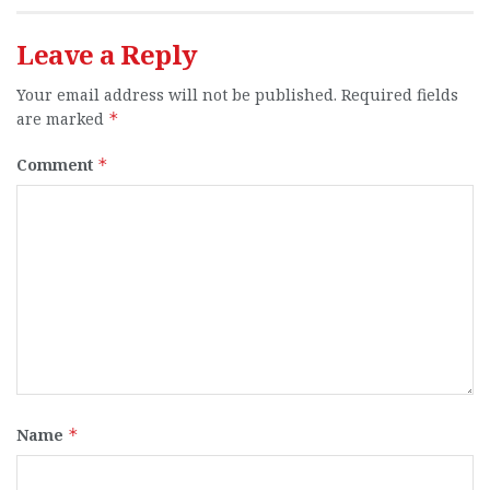
Leave a Reply
Your email address will not be published.
Required fields
are marked
*
Comment
*
Name
*