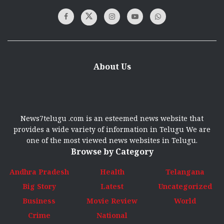
About Us
News7telugu .com is an esteemed news website that
provides a wide variety of information in Telugu We are
one of the most viewed news websites in Telugu.
Browse by Category
Andhra Pradesh
Health
Telangana
Big Story
Latest
Uncategorized
Business
Movie Review
World
Crime
National