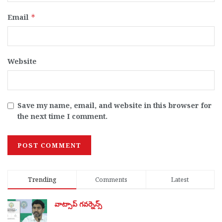
Email
*
Website
Save my name, email, and website in this browser for
the next time I comment.
Trending
Comments
Latest
వాట్సాప్ గవర్నెన్స్