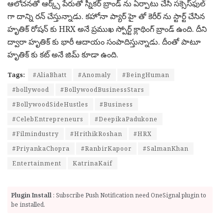
ఆలోచ‌న‌తో ఆర్క్స్ పేరుతో స్నీక‌ర్ బ్రాండ్ ను ఏర్పాటు చేసి స‌క్సెస్‌ఫుల్
గా దాన్ని ర‌న్ చేస్తున్నాడు. క‌హోనా ప్యార్ హై తో కెరీర్ ను స్టార్ట్ చేసిన
హృతిక్ రోష‌న్ కు HRX అనే ప్ర‌ముఖ స్పోర్ట్ క్లాథింగ్ బ్రాండ్ ఉంది. దీని
ద్వారా హృతిక్ కు భారీ ఆదాయం సంపాదిస్తున్నాడు. దీంతో పాటూ
హృతిక్ కు క‌ట్ అనే జిమ్ కూడా ఉంది.
Tags:
#AliaBhatt
#Anomaly
#BeingHuman
#bollywood
#BollywoodBusinessStars
#BollywoodSideHustles
#Business
#CelebEntrepreneurs
#DeepikaPadukone
#Filmindustry
#HrithikRoshan
#HRX
#PriyankaChopra
#RanbirKapoor
#SalmanKhan
Entertainment
KatrinaKaif
Plugin Install
: Subscribe Push Notification need OneSignal plugin to
be installed.