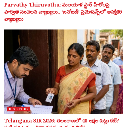
Parvathy Thiruvothu: మలయాళ స్టార్ హీరోలపై
పార్వతి సంచలన వ్యాఖ్యలు.. ‘ఐనోబడీ’ ప్రమోషన్స్‌లో ఆసక్తికర
వ్యాఖ్యలు
BIG STORY
Telangana SIR 2026: తెలంగాణలో 40 లక్షల ఓట్లు కట్?