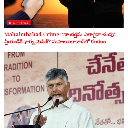
BIG STORY
Mahabubabad Crime: ‘నా భర్తను ఎలాగైనా చంపు’..
ప్రియుడికి భార్య మెసేజ్? మహబూబాబాద్‌లో కలకలం