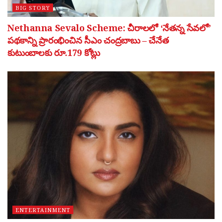
BIG STORY
Nethanna Sevalo Scheme: చీరాలలో ‘నేతన్న సేవలో’
పథకాన్ని ప్రారంభించిన సీఎం చంద్రబాబు – చేనేత
కుటుంబాలకు రూ.179 కోట్లు
ENTERTAINMENT