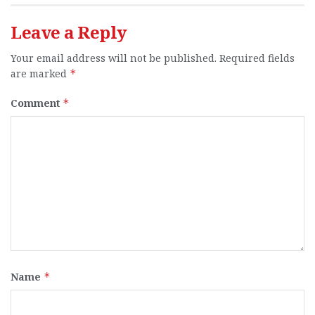
Leave a Reply
Your email address will not be published.
Required fields
are marked
*
Comment
*
Name
*