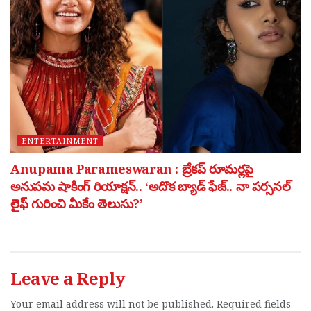
ENTERTAINMENT
Anupama Parameswaran : బ్రేకప్ రూమర్లపై
అనుపమ షాకింగ్ రియాక్షన్.. ‘అదొక బ్యాడ్ ఫేజ్.. నా పర్సనల్
లైఫ్ గురించి మీకేం తెలుసు?’
Leave a Reply
Your email address will not be published.
Required fields