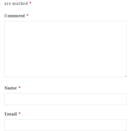
are marked
*
Comment
*
Name
*
Email
*