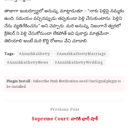
తాజాగా ఇంటర్వ్యూలో అనుష్క మాట్లాడుతూ – “నాకు పెళ్లిపై నమ్మకం
ఉంది. సమయం వచ్చినప్పుడు తప్పకుండా పెళ్లి చేసుకుంటాను. పెళ్లిని
నేను వ్యతిరేకించను” అని చెప్పారు. మరి అనుష్క నిజంగానే త్వరలో
క్రికెటర్ ని పెళ్లి చేసుకోనుందా లేకపోతే ఇవి పుకార్లు మాత్రమేనా
తెలియాలి అంటే మరి కొద్ది రోజులు వేచి చూడాలి.
Tags:
#AnushkaShetty
#AnushkaShettyMarriage
#AnushkaShettyNews
#AnushkaShettyWedding
Plugin Install
: Subscribe Push Notification need OneSignal plugin to
be installed.
Previous Post
Supreme Court: వారికి భారీ షాక్