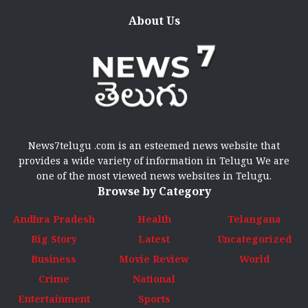
About Us
News7telugu .com is an esteemed news website that
provides a wide variety of information in Telugu We are
one of the most viewed news websites in Telugu.
Browse by Category
Andhra Pradesh
Health
Telangana
Big Story
Latest
Uncategorized
Business
Movie Review
World
Crime
National
Entertainment
Sports